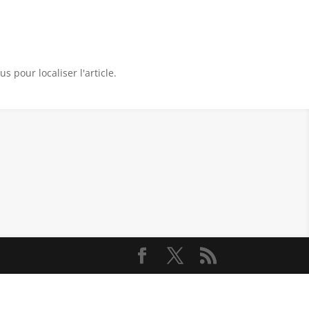
 pour localiser l'article.