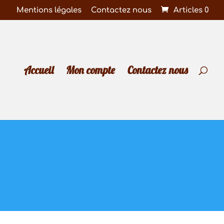
Mentions légales
Contactez nous
Articles 0
Accueil
Mon compte
Contactez nous